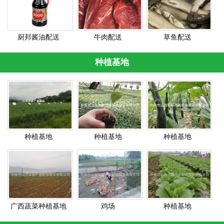
厨邦酱油配送
牛肉配送
草鱼配送
种植基地
种植基地
种植基地
种植基地
广西蔬菜种植基地
鸡场
种植基地