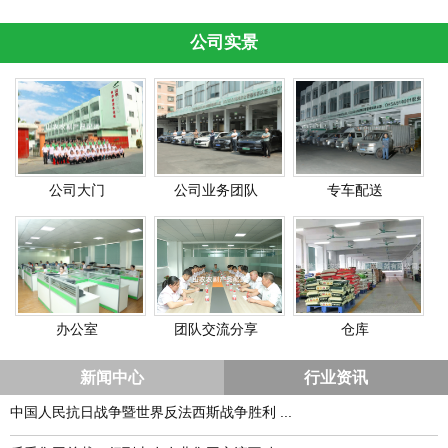
公司实景
公司大门
公司业务团队
专车配送
办公室
团队交流分享
仓库
新闻中心
行业资讯
中国人民抗日战争暨世界反法西斯战争胜利 ...