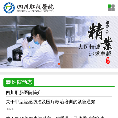
医院动态
四川肛肠医院简介
关于甲型流感防控及医疗救治培训的紧急通知
04-16