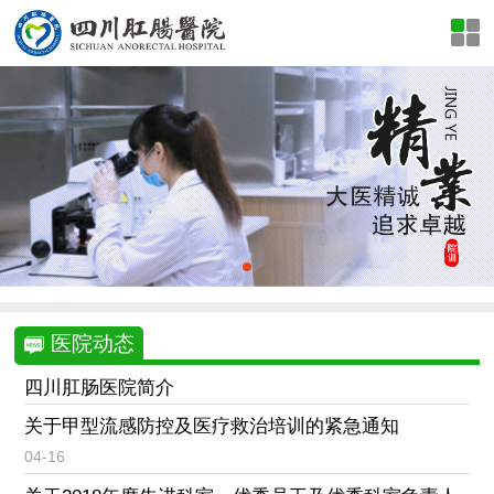
医院动态
四川肛肠医院简介
关于甲型流感防控及医疗救治培训的紧急通知
04-16